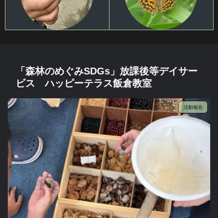
「森林のめぐみSDGs」放課後等デイサー
ビス ハッピーテラス飯倉教室
活動報告