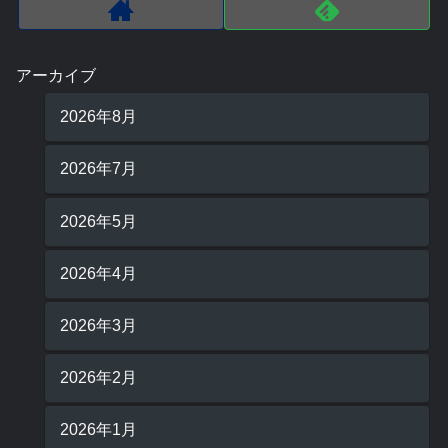
アーカイブ
2026年8月
2026年7月
2026年5月
2026年4月
2026年3月
2026年2月
2026年1月