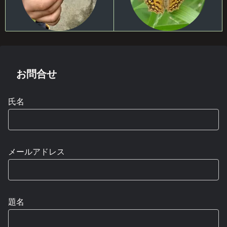
お問合せ
氏名
メールアドレス
題名