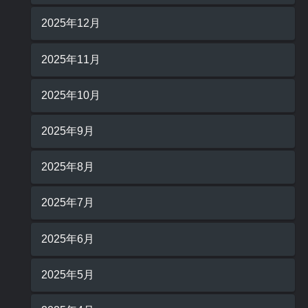
2025年12月
2025年11月
2025年10月
2025年9月
2025年8月
2025年7月
2025年6月
2025年5月