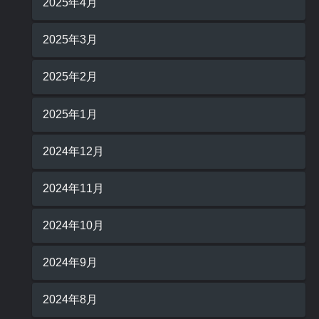
2025年4月
2025年3月
2025年2月
2025年1月
2024年12月
2024年11月
2024年10月
2024年9月
2024年8月