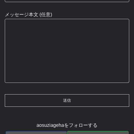
メッセージ本文 (任意)
aosuziagehaをフォローする