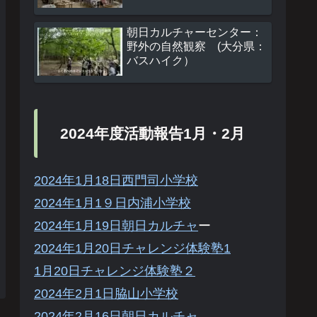
朝日カルチャーセンター：
野外の自然観察 (大分県：
バスハイク）
2024年度活動報告1月・2月
2024年1月18日西門司小学校
2024年1月1９日内浦小学校
2024年1月19日朝日カルチャ
ー
2024年1月20日チャレンジ体験塾1
1月20日チャレンジ体験塾２
2024年2月1日脇山小学校
2024年2月16日朝日カルチャ