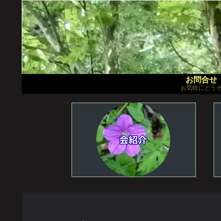
お問合せ
お気軽にどう