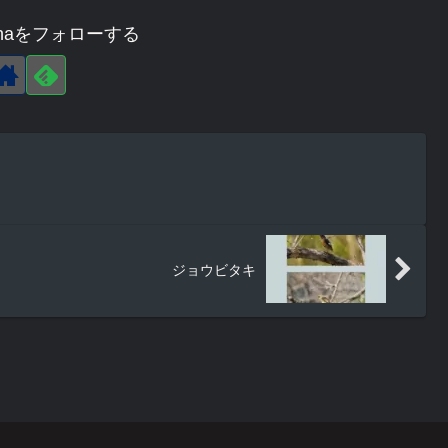
agehaをフォローする
ジョウビタキ