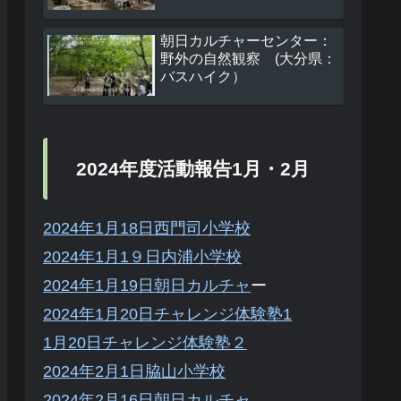
朝日カルチャーセンター：
野外の自然観察 (大分県：
バスハイク）
2024年度活動報告1月・2月
2024年1月18日西門司小学校
2024年1月1９日内浦小学校
2024年1月19日朝日カルチャ
ー
2024年1月20日チャレンジ体験塾1
1月20日チャレンジ体験塾２
2024年2月1日脇山小学校
2024年2月16日朝日カルチャ