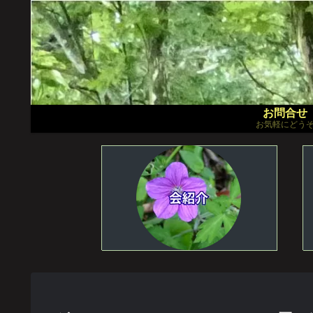
お問合せ
お気軽にどう