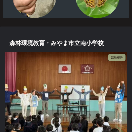
森林環境教育・みやま市立南小学校
活動報告