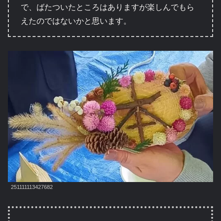
で、ばたついたところはありますが楽しんでもら
えたのではないかと思います。
251111113427682