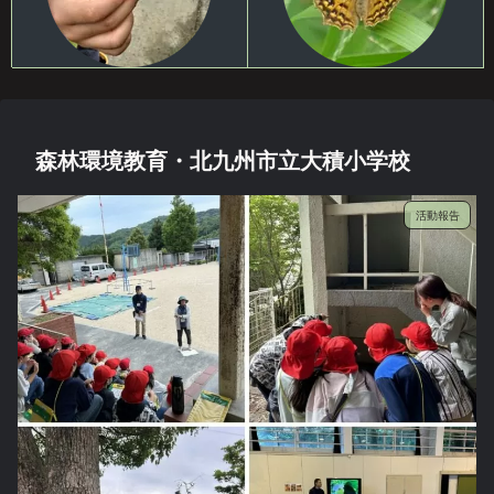
森林環境教育・北九州市立大積小学校
活動報告