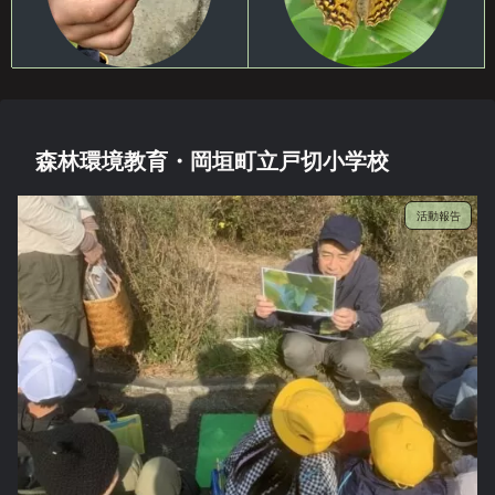
森林環境教育・岡垣町立戸切小学校
活動報告