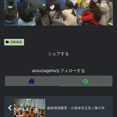
活動報告
シェアする
aosuziagehaをフォローする
森林環境教育・久留米市立宮ノ陣小学