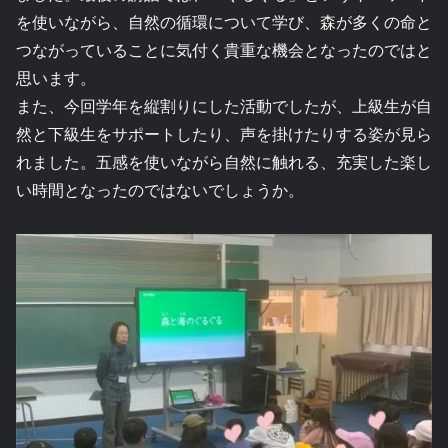
を使いながら、自然の循環について学び、森が多くの命と
つながっていることに気付く貴重な機会となったのではと
思います。
また、今回学年を縦割りにした活動でしたが、上級生が自
然と下級生をサポートしたり、声を掛けたりする姿が見ら
れました。五感を使いながら自然に触れる、充実した楽し
い時間となったのではないでしょうか。