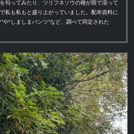
を匂ってみたり、ツリフネソウの種が雨で湿って
で私も私もと盛り上がっていました。配布資料に
”や“しましまパンツ”など、調べて同定された