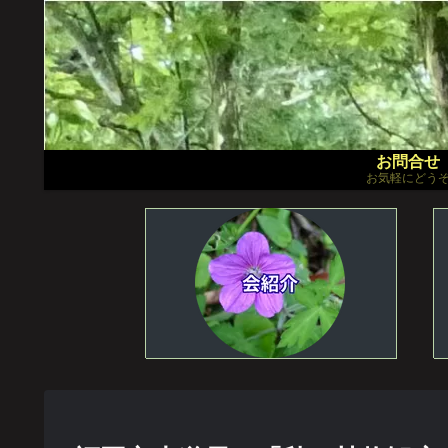
お問合せ
お気軽にどう