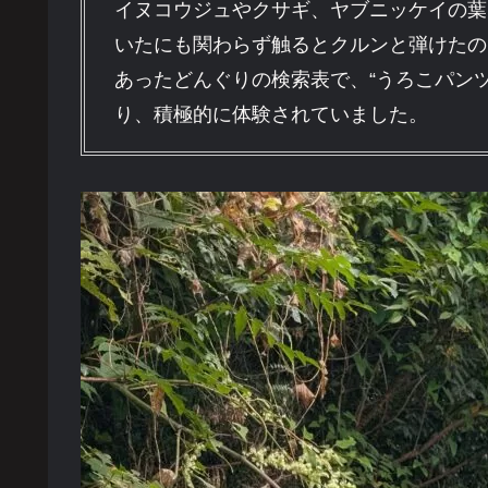
イヌコウジュやクサギ、ヤブニッケイの葉
いたにも関わらず触るとクルンと弾けたの
あったどんぐりの検索表で、“うろこパンツ
り、積極的に体験されていました。