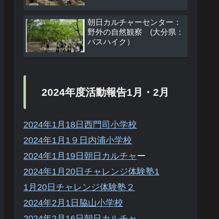
朝日カルチャーセンター：
野外の自然観察 (大分県：
バスハイク）
2024年度活動報告1月・2月
2024年1月18日西門司小学校
2024年1月1９日内浦小学校
2024年1月19日朝日カルチャ
ー
2024年1月20日チャレンジ体験塾1
1月20日チャレンジ体験塾２
2024年2月1日脇山小学校
2024年2月16日朝日カルチャ