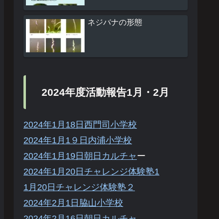
ネジバナの形態
2024年度活動報告1月・2月
2024年1月18日西門司小学校
2024年1月1９日内浦小学校
2024年1月19日朝日カルチャ
ー
2024年1月20日チャレンジ体験塾1
1月20日チャレンジ体験塾２
2024年2月1日脇山小学校
2024年2月16日朝日カルチャ