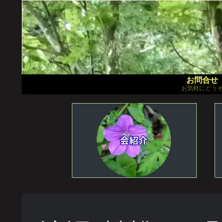
お問合せ
お気軽にどう