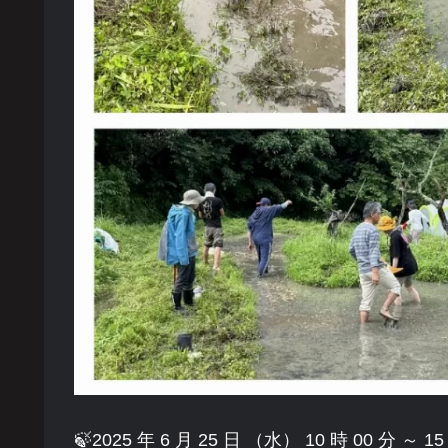
🍃2025 年 6 月 25 日 （水） 10 時 00 