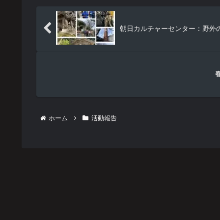
朝日カルチャーセンター：野外
ホーム
活動報告