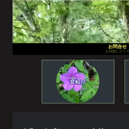
お問合せ
お気軽にどう