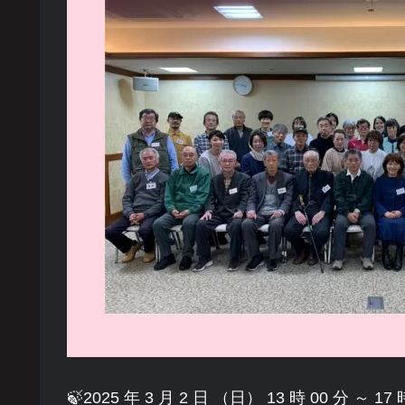
🍃2025 年 3 月 2 日 （日） 13 時 00 分