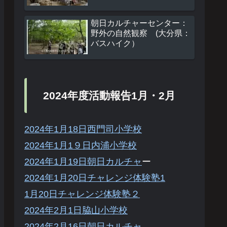
朝日カルチャーセンター：
野外の自然観察 (大分県：
バスハイク）
2024年度活動報告1月・2月
2024年1月18日西門司小学校
2024年1月1９日内浦小学校
2024年1月19日朝日カルチャ
ー
2024年1月20日チャレンジ体験塾1
1月20日チャレンジ体験塾２
2024年2月1日脇山小学校
2024年2月16日朝日カルチャ