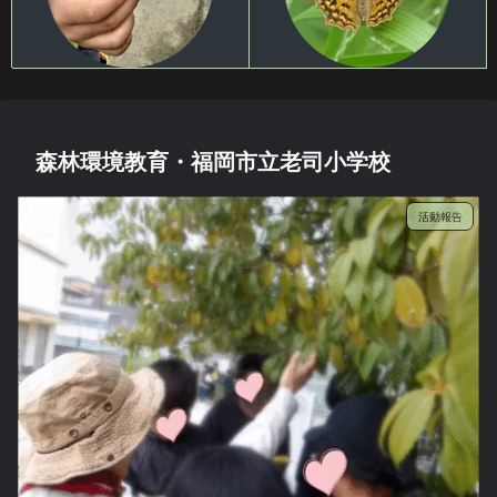
森林環境教育・福岡市立老司小学校
活動報告